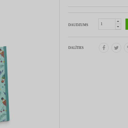
DAUDZUMS
DALĪTIES