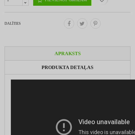
DALĪTIES
APRAKSTS
PRODUKTA DETAĻAS