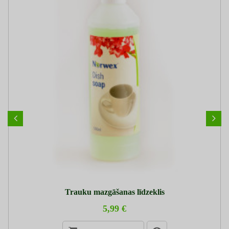
Trauku mazgāšanas līdzeklis
5,99 €