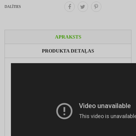
DALĪTIES
APRAKSTS
PRODUKTA DETAĻAS