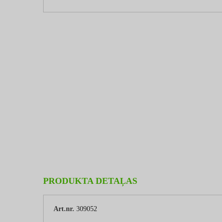
PRODUKTA DETAĻAS
Art.nr.
309052