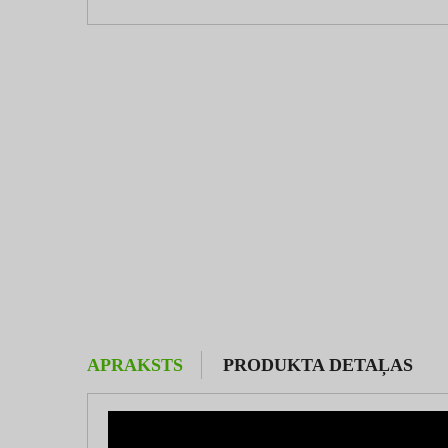
APRAKSTS
PRODUKTA DETAĻAS